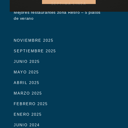
SÉPTIMA LÍNEA
Mejores restaurantes zona Retiro – 5 platos
de verano
NOVIEMBRE 2025
SEPTIEMBRE 2025
JUNIO 2025
MAYO 2025
ABRIL 2025
MARZO 2025
FEBRERO 2025
ENERO 2025
JUNIO 2024