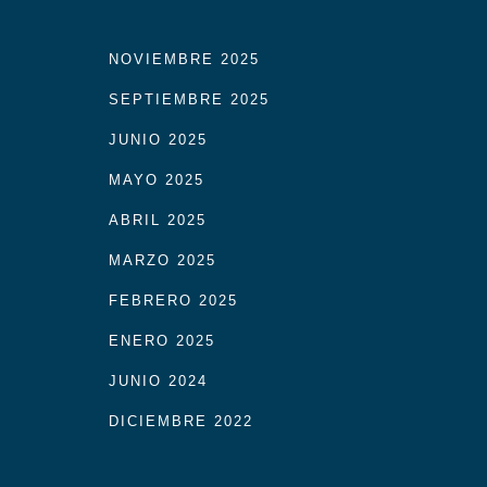
NOVIEMBRE 2025
SEPTIEMBRE 2025
JUNIO 2025
MAYO 2025
ABRIL 2025
MARZO 2025
FEBRERO 2025
ENERO 2025
JUNIO 2024
DICIEMBRE 2022