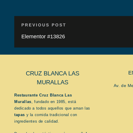
PREVIOUS POST
Elementor #13826
E
CRUZ BLANCA LAS
MURALLAS
Av. de M
Restaurante Cruz Blanca Las
Murallas
, fundado en 1985, está
dedicado a todos aquellos que aman las
tapas
y la comida tradicional con
ingredientes de calidad.