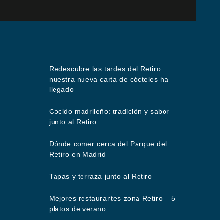
Redescubre las tardes del Retiro:
nuestra nueva carta de cócteles ha
llegado
Cocido madrileño: tradición y sabor
junto al Retiro
Dónde comer cerca del Parque del
Retiro en Madrid
Tapas y terraza junto al Retiro
Mejores restaurantes zona Retiro – 5
platos de verano