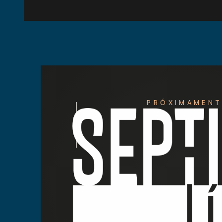
PRÓXIMAMENT