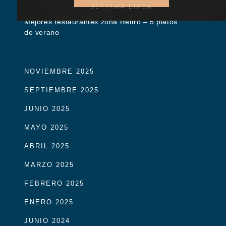
SÉPTIMA LÍNEA
Mejores restaurantes zona Retiro – 5 platos
de verano
NOVIEMBRE 2025
SEPTIEMBRE 2025
JUNIO 2025
MAYO 2025
ABRIL 2025
MARZO 2025
FEBRERO 2025
ENERO 2025
JUNIO 2024