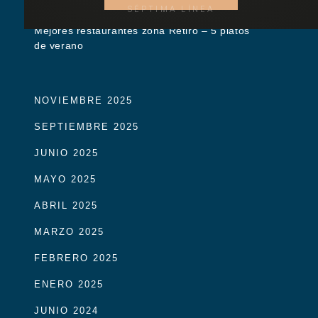
SÉPTIMA LÍNEA
Mejores restaurantes zona Retiro – 5 platos
de verano
NOVIEMBRE 2025
SEPTIEMBRE 2025
JUNIO 2025
MAYO 2025
ABRIL 2025
MARZO 2025
FEBRERO 2025
ENERO 2025
JUNIO 2024