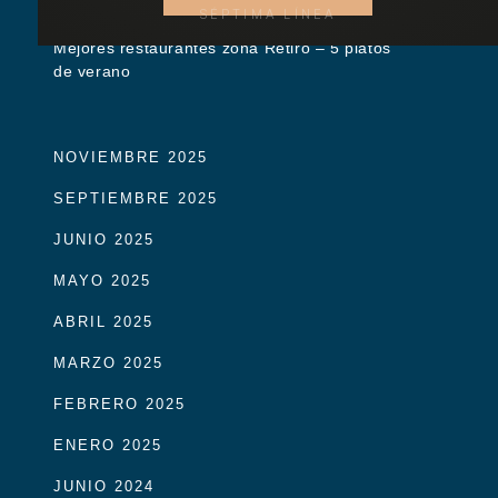
SÉPTIMA LÍNEA
Mejores restaurantes zona Retiro – 5 platos
de verano
NOVIEMBRE 2025
SEPTIEMBRE 2025
JUNIO 2025
MAYO 2025
ABRIL 2025
MARZO 2025
FEBRERO 2025
ENERO 2025
JUNIO 2024