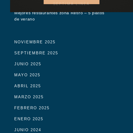
SÉPTIMA LÍNEA
Mejores restaurantes zona Retiro – 5 platos
de verano
NOVIEMBRE 2025
SEPTIEMBRE 2025
JUNIO 2025
MAYO 2025
ABRIL 2025
MARZO 2025
FEBRERO 2025
ENERO 2025
JUNIO 2024