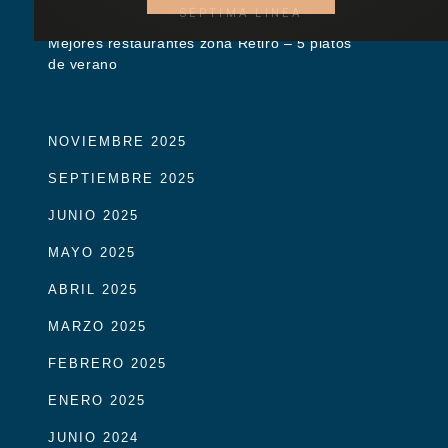
SÉPTIMA LÍNEA
Mejores restaurantes zona Retiro – 5 platos
de verano
NOVIEMBRE 2025
SEPTIEMBRE 2025
JUNIO 2025
MAYO 2025
ABRIL 2025
MARZO 2025
FEBRERO 2025
ENERO 2025
JUNIO 2024