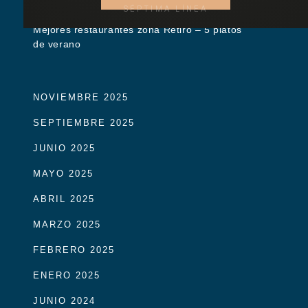
SÉPTIMA LÍNEA
Mejores restaurantes zona Retiro – 5 platos
de verano
NOVIEMBRE 2025
SEPTIEMBRE 2025
JUNIO 2025
MAYO 2025
ABRIL 2025
MARZO 2025
FEBRERO 2025
ENERO 2025
JUNIO 2024