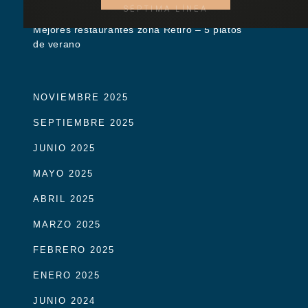
SÉPTIMA LÍNEA
Mejores restaurantes zona Retiro – 5 platos
de verano
NOVIEMBRE 2025
SEPTIEMBRE 2025
JUNIO 2025
MAYO 2025
ABRIL 2025
MARZO 2025
FEBRERO 2025
ENERO 2025
JUNIO 2024