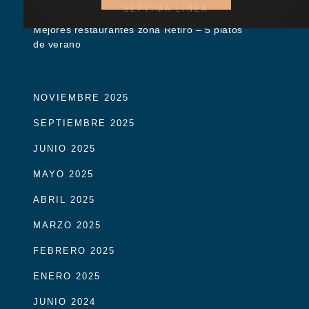
SÉPTIMA LÍNEA
Mejores restaurantes zona Retiro – 5 platos
de verano
NOVIEMBRE 2025
SEPTIEMBRE 2025
JUNIO 2025
MAYO 2025
ABRIL 2025
MARZO 2025
FEBRERO 2025
ENERO 2025
JUNIO 2024