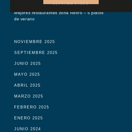
SÉPTIMA LÍNEA
Mejores restaurantes zona Retiro – 5 platos
de verano
NOVIEMBRE 2025
SEPTIEMBRE 2025
JUNIO 2025
MAYO 2025
ABRIL 2025
MARZO 2025
FEBRERO 2025
ENERO 2025
JUNIO 2024