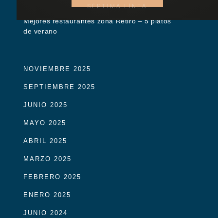
SÉPTIMA LÍNEA
Mejores restaurantes zona Retiro – 5 platos
de verano
NOVIEMBRE 2025
SEPTIEMBRE 2025
JUNIO 2025
MAYO 2025
ABRIL 2025
MARZO 2025
FEBRERO 2025
ENERO 2025
JUNIO 2024