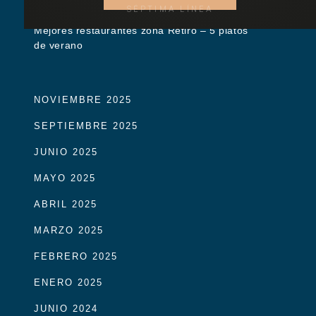
SÉPTIMA LÍNEA
Mejores restaurantes zona Retiro – 5 platos
de verano
NOVIEMBRE 2025
SEPTIEMBRE 2025
JUNIO 2025
MAYO 2025
ABRIL 2025
MARZO 2025
FEBRERO 2025
ENERO 2025
JUNIO 2024