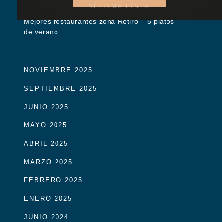
SÉPTIMA LÍNEA
Mejores restaurantes zona Retiro – 5 platos
de verano
NOVIEMBRE 2025
SEPTIEMBRE 2025
JUNIO 2025
MAYO 2025
ABRIL 2025
MARZO 2025
FEBRERO 2025
ENERO 2025
JUNIO 2024