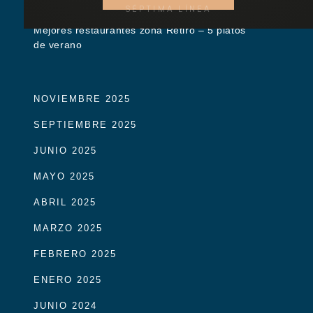
SÉPTIMA LÍNEA
Mejores restaurantes zona Retiro – 5 platos
de verano
NOVIEMBRE 2025
SEPTIEMBRE 2025
JUNIO 2025
MAYO 2025
ABRIL 2025
MARZO 2025
FEBRERO 2025
ENERO 2025
JUNIO 2024