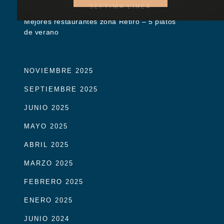
SÉPTIMA LÍNEA
Mejores restaurantes zona Retiro – 5 platos
de verano
NOVIEMBRE 2025
SEPTIEMBRE 2025
JUNIO 2025
MAYO 2025
ABRIL 2025
MARZO 2025
FEBRERO 2025
ENERO 2025
JUNIO 2024