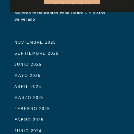
SÉPTIMA LÍNEA
Mejores restaurantes zona Retiro – 5 platos
de verano
NOVIEMBRE 2025
SEPTIEMBRE 2025
JUNIO 2025
MAYO 2025
ABRIL 2025
MARZO 2025
FEBRERO 2025
ENERO 2025
JUNIO 2024