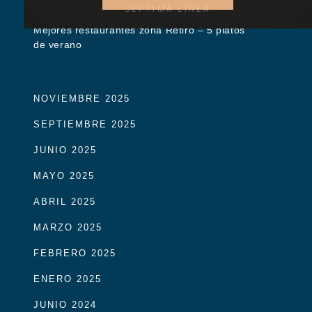
SÉPTIMA LÍNEA
Mejores restaurantes zona Retiro – 5 platos
de verano
NOVIEMBRE 2025
SEPTIEMBRE 2025
JUNIO 2025
MAYO 2025
ABRIL 2025
MARZO 2025
FEBRERO 2025
ENERO 2025
JUNIO 2024